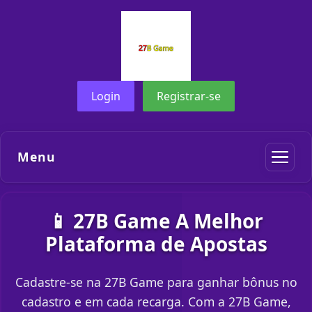
Login
Registrar-se
Menu
📱 27B Game A Melhor
Plataforma de Apostas
Cadastre-se na 27B Game para ganhar bônus no
cadastro e em cada recarga. Com a 27B Game,