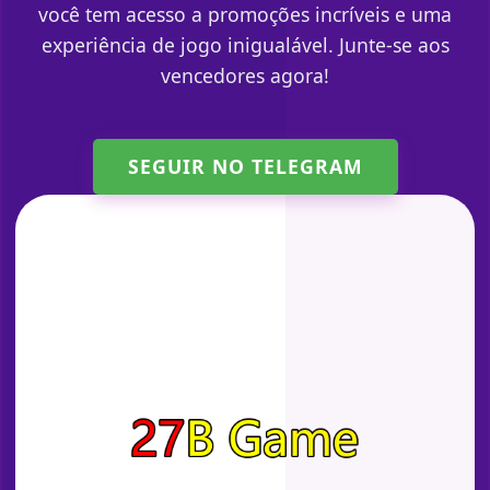
você tem acesso a promoções incríveis e uma
experiência de jogo inigualável. Junte-se aos
vencedores agora!
SEGUIR NO TELEGRAM