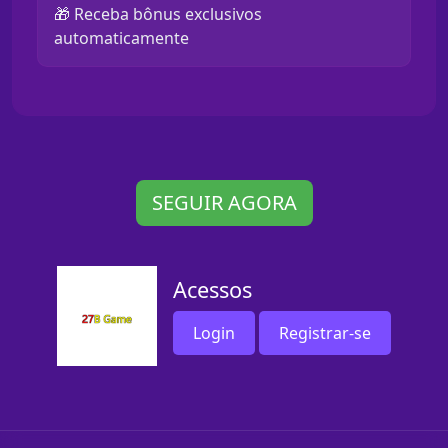
🎁 Receba bônus exclusivos
automaticamente
SEGUIR AGORA
Acessos
Login
Registrar-se