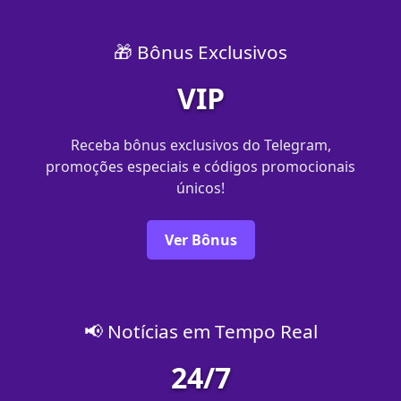
🎁 Bônus Exclusivos
VIP
Receba bônus exclusivos do Telegram,
promoções especiais e códigos promocionais
únicos!
Ver Bônus
📢 Notícias em Tempo Real
24/7