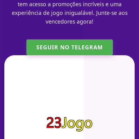
tem acesso a promoções incríveis e uma
experiência de jogo inigualável. Junte-se aos
vencedores agora!
SEGUIR NO TELEGRAM