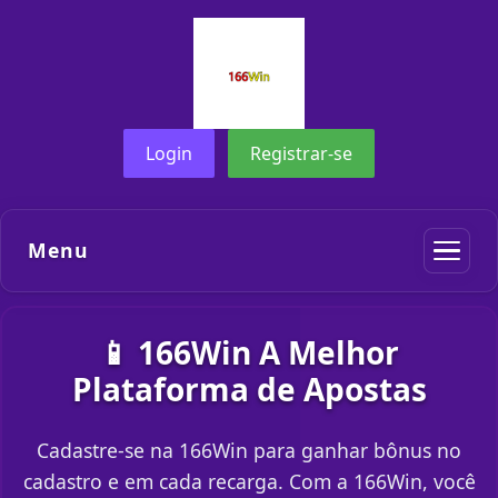
Login
Registrar-se
Menu
📱 166Win A Melhor
Plataforma de Apostas
Cadastre-se na 166Win para ganhar bônus no
cadastro e em cada recarga. Com a 166Win, você