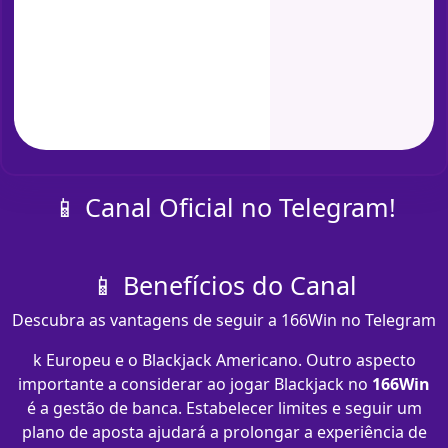
📱 Canal Oficial no Telegram!
📱 Benefícios do Canal
Descubra as vantagens de seguir a 166Win no Telegram
k Europeu e o Blackjack Americano. Outro aspecto
importante a considerar ao jogar Blackjack no
166Win
é a gestão de banca. Estabelecer limites e seguir um
plano de aposta ajudará a prolongar a experiência de