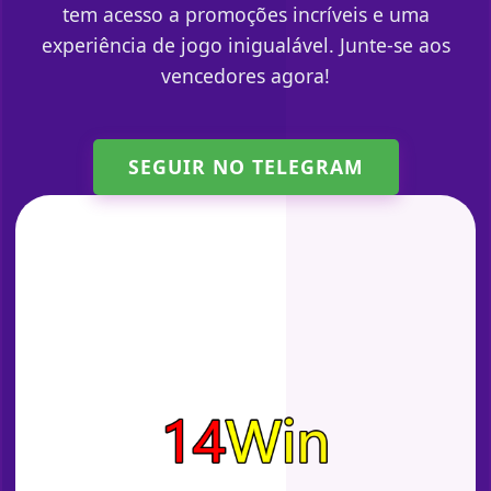
tem acesso a promoções incríveis e uma
experiência de jogo inigualável. Junte-se aos
vencedores agora!
SEGUIR NO TELEGRAM