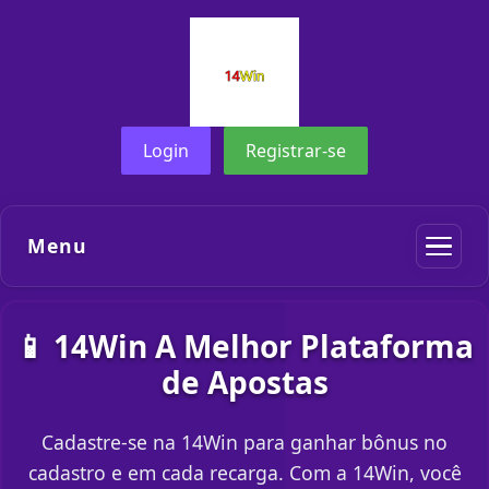
Login
Registrar-se
Menu
📱 14Win A Melhor Plataforma
de Apostas
Cadastre-se na 14Win para ganhar bônus no
cadastro e em cada recarga. Com a 14Win, você