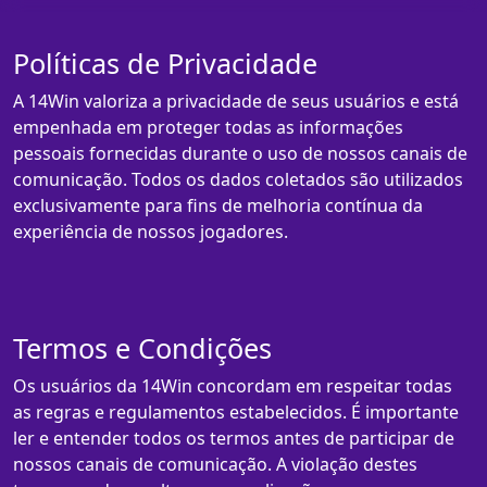
Políticas de Privacidade
A 14Win valoriza a privacidade de seus usuários e está
empenhada em proteger todas as informações
pessoais fornecidas durante o uso de nossos canais de
comunicação. Todos os dados coletados são utilizados
exclusivamente para fins de melhoria contínua da
experiência de nossos jogadores.
Termos e Condições
Os usuários da 14Win concordam em respeitar todas
as regras e regulamentos estabelecidos. É importante
ler e entender todos os termos antes de participar de
nossos canais de comunicação. A violação destes