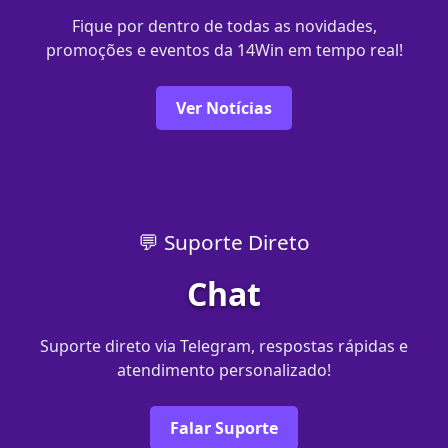
Fique por dentro de todas as novidades,
promoções e eventos da 14Win em tempo real!
Ver Notícias
💬 Suporte Direto
Chat
Suporte direto via Telegram, respostas rápidas e
atendimento personalizado!
Falar Suporte