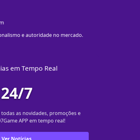
am
onalismo e autoridade no mercado.
cias em Tempo Real
24/7
e todas as novidades, promoções e
07Game APP em tempo real!
Ver Notícias