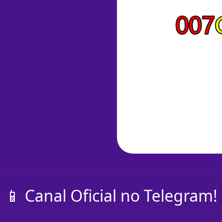
📱 Canal Oficial no Telegram!