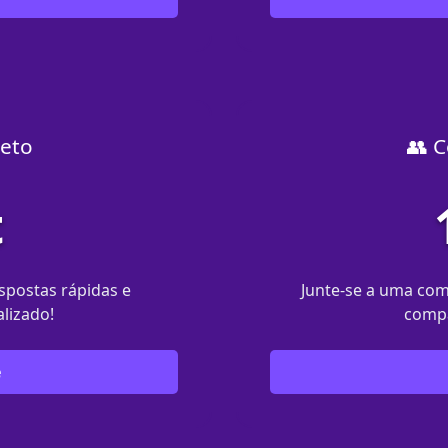
reto
👥 
t
espostas rápidas e
Junte-se a uma com
lizado!
compa
e