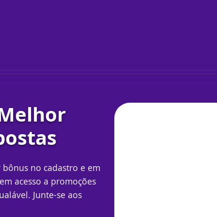
 Melhor
postas
 bônus no cadastro e em
tem acesso a promoções
ualável. Junte-se aos