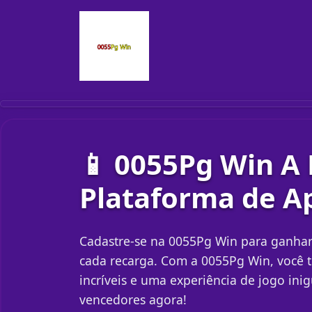
📱 0055Pg Win A
Plataforma de A
Cadastre-se na 0055Pg Win para ganhar
cada recarga. Com a 0055Pg Win, você 
incríveis e uma experiência de jogo inig
vencedores agora!