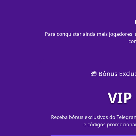
Para conquistar ainda mais jogadores, 
con
🎁 Bônus Exclu
VIP
Receba bônus exclusivos do Telegra
e códigos promocionai