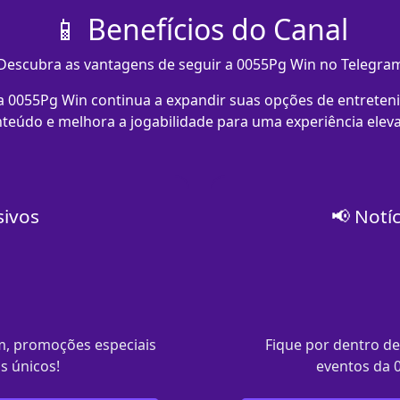
📱 Benefícios do Canal
Descubra as vantagens de seguir a 0055Pg Win no Telegra
a 0055Pg Win continua a expandir suas opções de entreten
teúdo e melhora a jogabilidade para uma experiência elev
sivos
📢 Notí
m, promoções especiais
Fique por dentro d
s únicos!
eventos da 