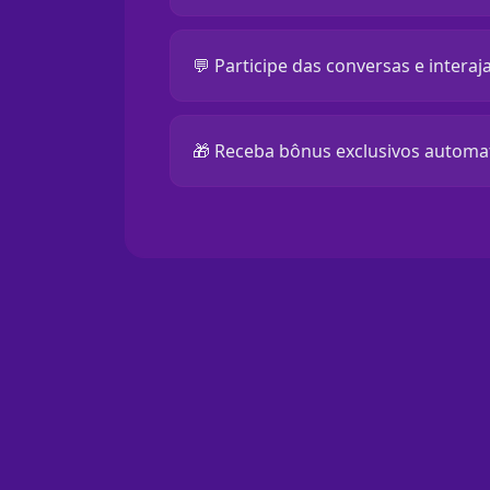
💬 Participe das conversas e interaj
🎁 Receba bônus exclusivos autom