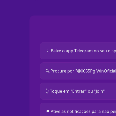
📱 Baixe o app Telegram no seu disp
🔍 Procure por "@0055Pg WinOficial
👆 Toque em "Entrar" ou "Join"
🔔 Ative as notificações para não p