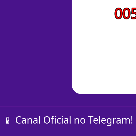
📱 Canal Oficial no Telegram!