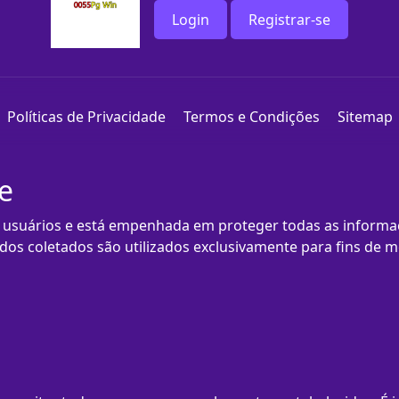
Login
Registrar-se
Políticas de Privacidade
Termos e Condições
Sitemap
de
s usuários e está empenhada em proteger todas as informa
os coletados são utilizados exclusivamente para fins de m